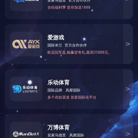
日期：2018-03-01
2018年2月26日，淮安市
年度荣获市长质量奖获奖企业
[企业新闻]
行业领军–
日期：2018-01-19
2018年1月17日，中国建
协会副会长张京跃、中国建筑
[企业新闻]
水文勘察院
日期：2017-10-24
江苏省水文地质工程地质勘察
我市首次获得该奖项。该项目