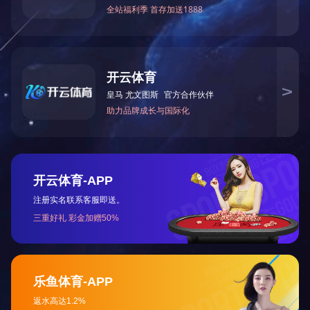
[企业新闻]
夏日炎炎送
日期：2017-07-25
7月22日，公司董事长王莉
员工表示诚挚慰问,为他们送
舒心的凉意。
[企业新闻]
热烈祝贺我
日期：2017-05-12
值此“五一”国际劳动节来临
王莉莉女士被淮安市政府授予了