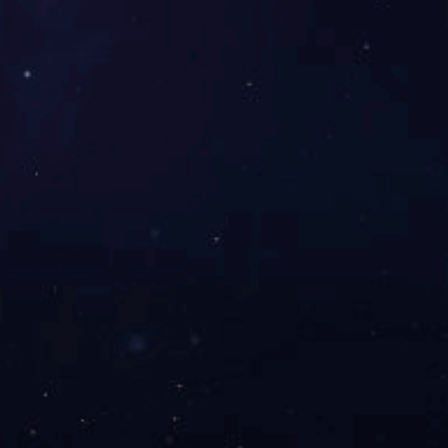
心战“疫”共克时艰 ，“疫”起努力守护淮“安”——经开区
心抗“疫”丨鸿升集团员工争当疫情防控志愿者
17-83779991 传真：0517-83779906
1
2