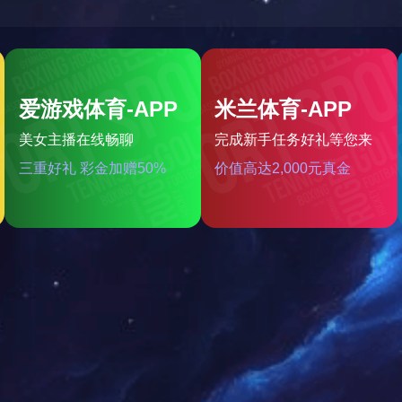
安市人大常委会副主任赵权调研鸿升集团人大代表联络站
国建筑装饰协会幕墙分会秘书长胡作家一行来鸿升集团调