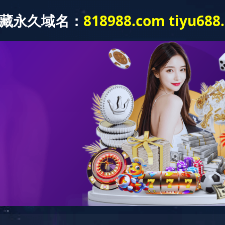
企业首页
关于我们
新闻中心
工程案例