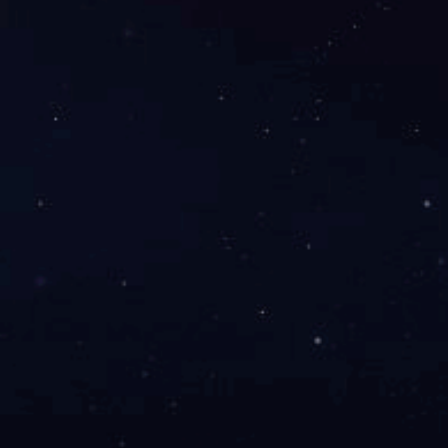
人大代表助力疫情防控阻击战
3
4
5
6
7
8
9
10