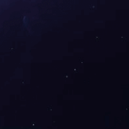
线工作人员