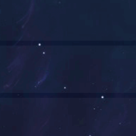
新闻中心
相信品牌，选择品质，选择我们。
媒体报道
行业资讯
党群活动
目动态 | 淮安金融中心C区C1、C3、C5装饰工程顺利通
安市人大常委会副主任周茂萱调研鸿升集团人大代表联络