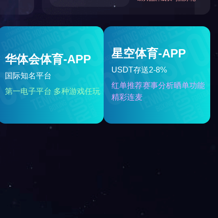
。
每个环节进行得有条不紊，呈现出一派热火朝天的
种、包管、包成活。
工程案例
荣誉展示
企业文化
:笃行致远 惟实励新 | 鸿升集团召开2022年度总结表彰大会